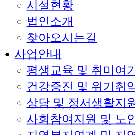
시설현황
법인소개
찾아오시는길
사업안내
평생교육 및 취미여
건강증진 및 위기취
상담 및 정서생활지
사회참여지원 및 노