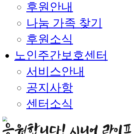
후원안내
나눔 가족 찾기
후원소식
노인주간보호센터
서비스안내
공지사항
센터소식