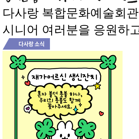
다사랑 복합문화예술회
시니어 여러분을 응원하고