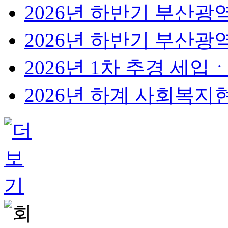
2026년 하반기 부산광
2026년 하반기 부산광
2026년 1차 추경 세입
2026년 하계 사회복지