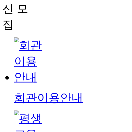
회관이용안내