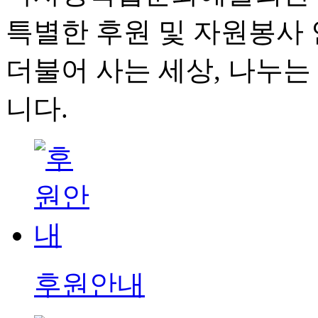
특별한 후원 및 자원봉사
더불어 사는 세상, 나누는 
니다.
후원안내