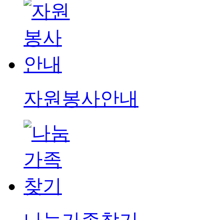
자원봉사안내