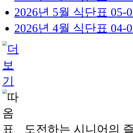
2026년 5월 식단표
05-0
2026년 4월 식단표
04-0
도전하는 시니어의 즐