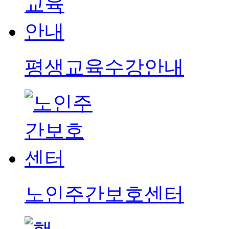
평생교육수강안내
노인주간보호센터