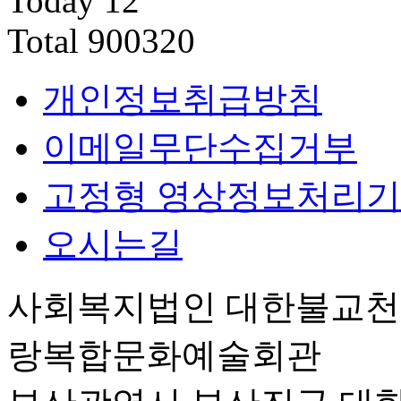
Today
12
Total
900320
개인정보취급방침
이메일무단수집거부
고정형 영상정보처리기
오시는길
사회복지법인 대한불교
랑복합문화예술회관