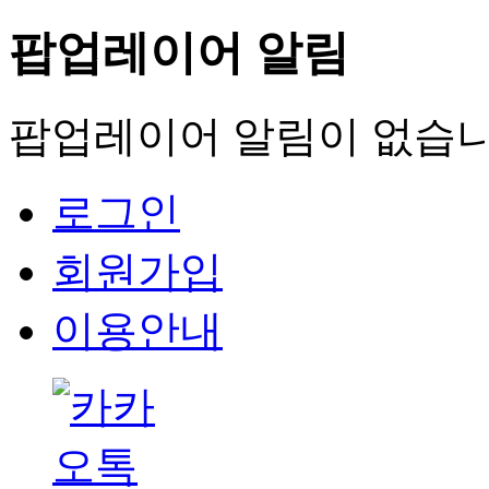
팝업레이어 알림
팝업레이어 알림이 없습니
로그인
회원가입
이용안내