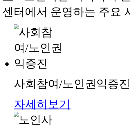
센터에서 운영하는 주요 
사회참여/노인권익증
자세히보기