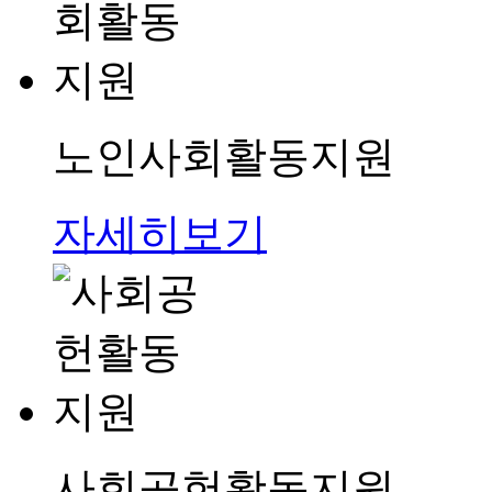
노인사회활동지원
자세히보기
사회공헌활동지원