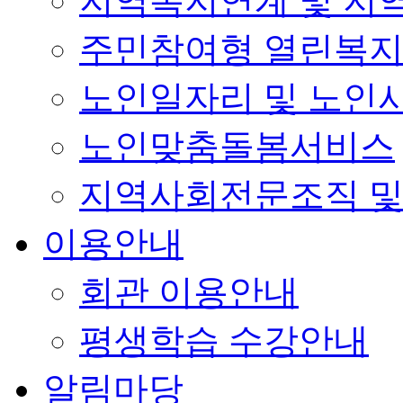
지역복지연계 및 지
주민참여형 열린복
노인일자리 및 노인
노인맞춤돌봄서비스
지역사회전문조직 및
이용안내
회관 이용안내
평생학습 수강안내
알림마당