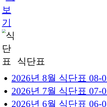
식단표
2026년 8월 식단표
08-0
2026년 7월 식단표
07-0
2026년 6월 식단표
06-0