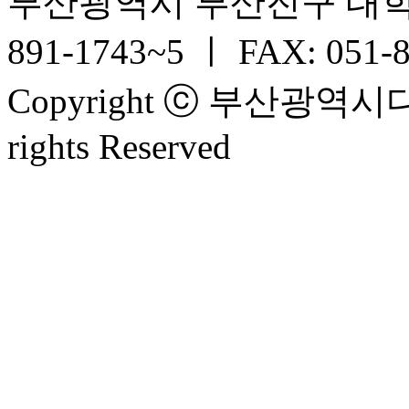
부산광역시 부산진구 대학로 6
891-1743~5 ㅣ FAX: 051-
Copyright ⓒ 부산광
rights Reserved