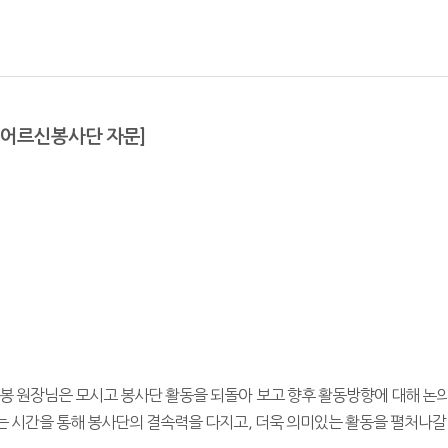
 어르신봉사단 자문]
봉 원장님은 모시고 봉사단 활동을 되돌아 보고 향후 활동방향에 대해 논
 시간을 통해 봉사단의 결속력을 다지고, 더욱 의미있는 활동을 펼처나갈