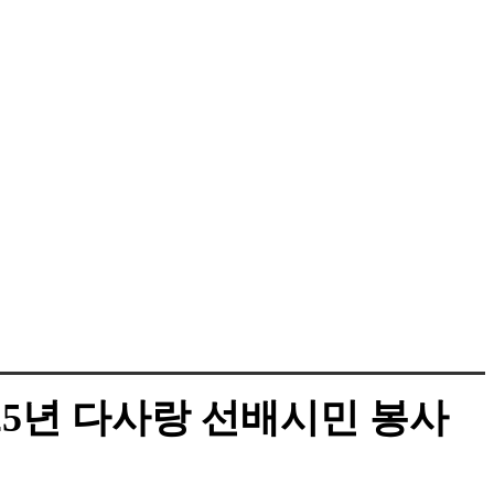
5년 다사랑 선배시민 봉사