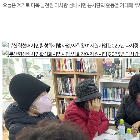
오늘은 계기로 더욱 발전된 다사랑 선배시민 봉사단의 활동을 기대해 주