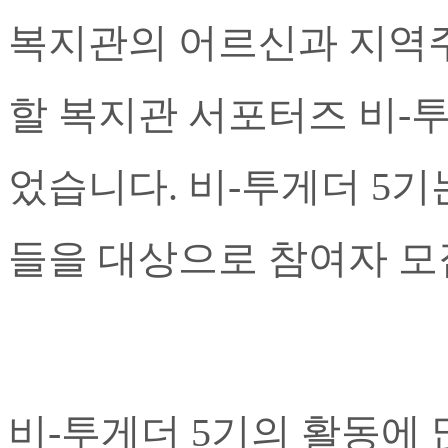
복지관의 어르신과 지역
할 복지관 서포터즈 비-
었습니다. 비-투게더 5
들을 대상으로 참여자 
비-투게더 5기의 활동에