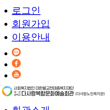
로그인
회원가입
이용안내