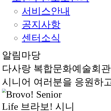
서비스안내
공지사항
센터소식
알림마당
다사랑 복합문화예술회
시니어 여러분을 응원하고