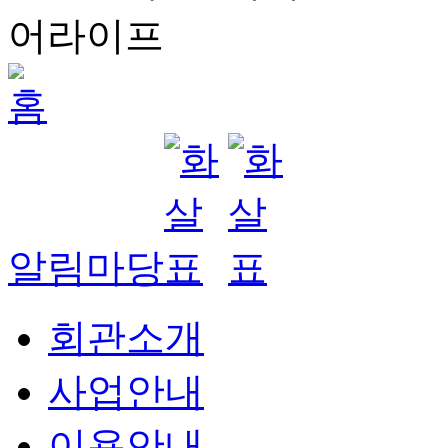
알림마당
회관소개
사업안내
이용안내