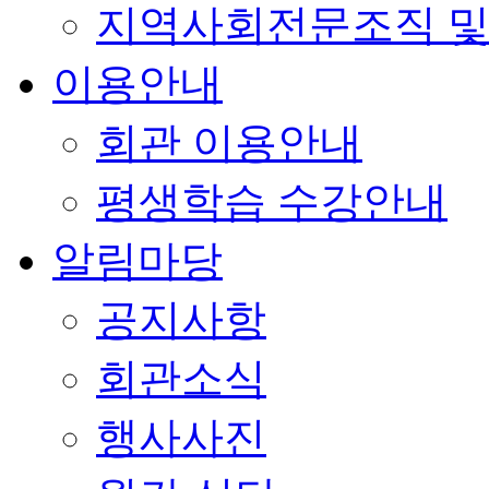
지역사회전문조직 및
이용안내
회관 이용안내
평생학습 수강안내
알림마당
공지사항
회관소식
행사사진