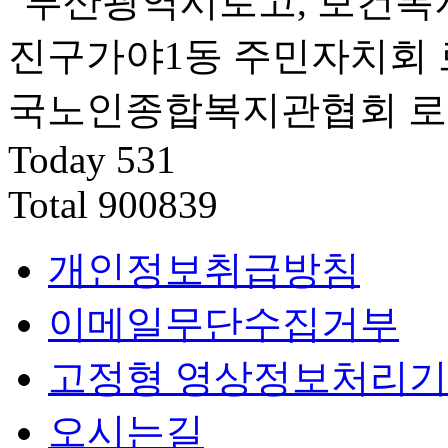
Today
531
Total
900839
개인정보취급방침
이메일무단수집거부
고정형 영상정보처리기
오시는길