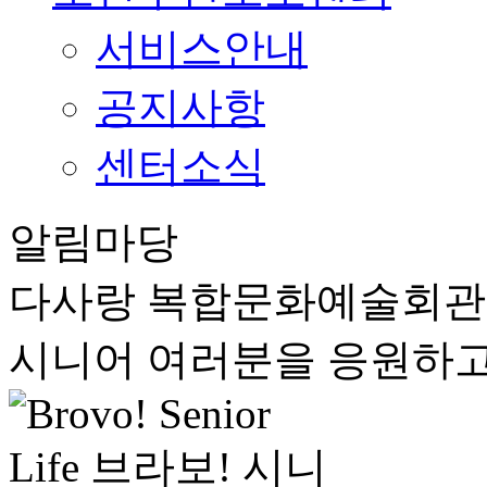
서비스안내
공지사항
센터소식
알림마당
다사랑 복합문화예술회
시니어 여러분을 응원하고