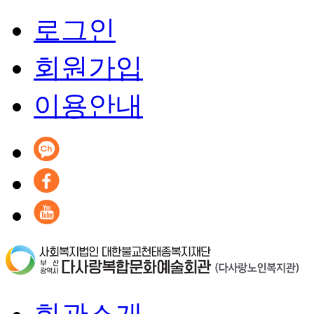
로그인
회원가입
이용안내