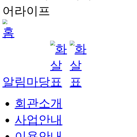
알림마당
회관소개
사업안내
이용안내