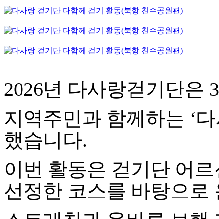
2026년 다사랑걷기단은 
지역주민과 함께하는 ‘다
했습니다.
이번 활동은 걷기단 어르
선정한 코스를 바탕으로