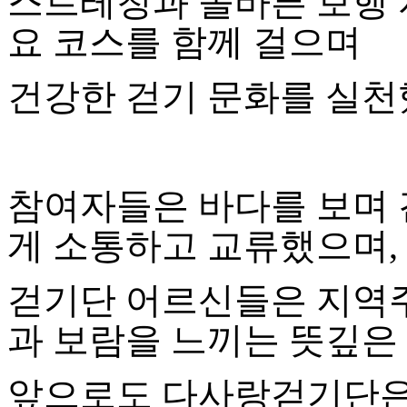
스트레칭과 올바른 보행 
요 코스를 함께 걸으며
건강한 걷기 문화를 실천
참여자들은 바다를 보며 
게 소통하고 교류했으며,
걷기단 어르신들은 지역
과 보람을 느끼는 뜻깊은
앞으로도 다사랑걷기단은 