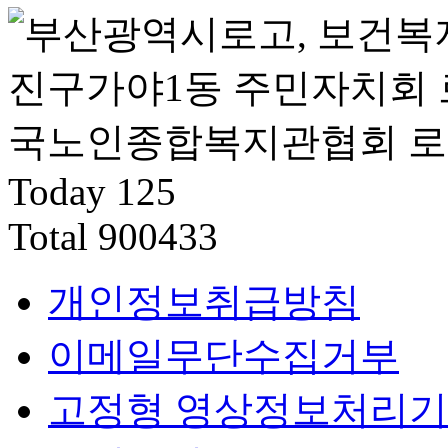
Today
125
Total
900433
개인정보취급방침
이메일무단수집거부
고정형 영상정보처리기