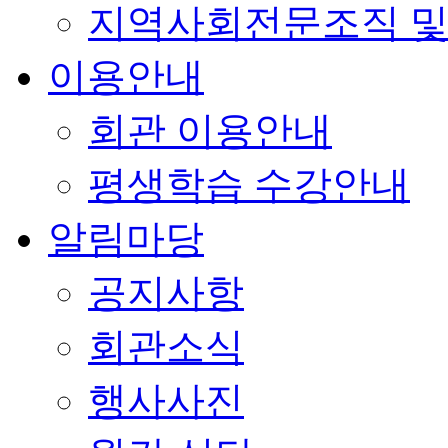
지역사회전문조직 및
이용안내
회관 이용안내
평생학습 수강안내
알림마당
공지사항
회관소식
행사사진