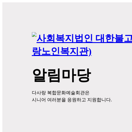
알림마당
다사랑 복합문화예술회관은
시니어 여러분을 응원하고 지원합니다.