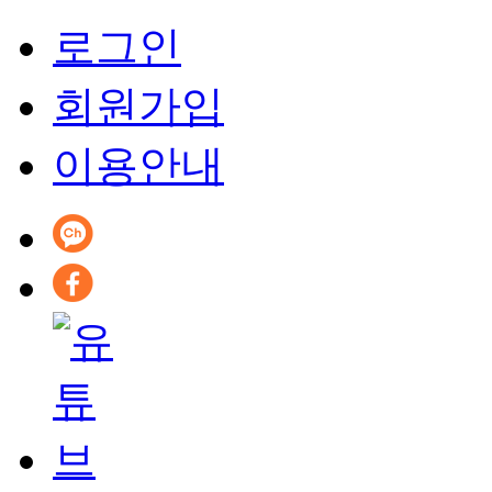
로그인
회원가입
이용안내