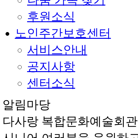
후원소식
노인주간보호센터
서비스안내
공지사항
센터소식
알림마당
다사랑 복합문화예술회
시니어 여러분을 응원하고