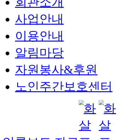
회관소개
사업안내
이용안내
알림마당
자원봉사&후원
노인주간보호센터