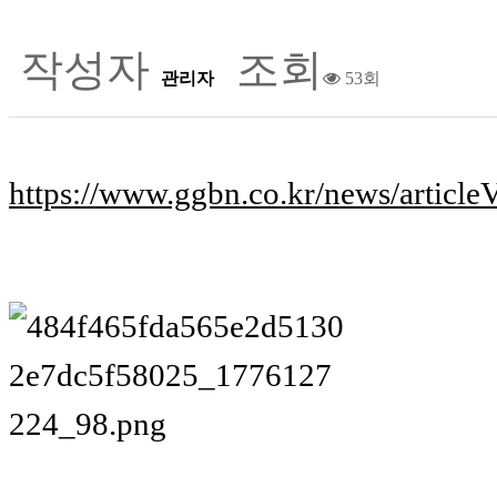
작성자
조회
관리자
53회
https://www.ggbn.co.kr/news/articl