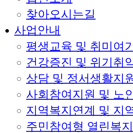
찾아오시는길
사업안내
평생교육 및 취미여
건강증진 및 위기취
상담 및 정서생활지
사회참여지원 및 노
지역복지연계 및 지
주민참여형 열린복