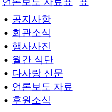
언론보도 자료
공지사항
회관소식
행사사진
월간 식단
다사랑 신문
언론보도 자료
후원소식