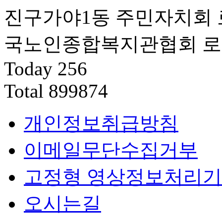
Today
256
Total
899874
개인정보취급방침
이메일무단수집거부
고정형 영상정보처리기
오시는길