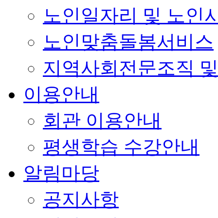
노인일자리 및 노인
노인맞춤돌봄서비스
지역사회전문조직 및
이용안내
회관 이용안내
평생학습 수강안내
알림마당
공지사항