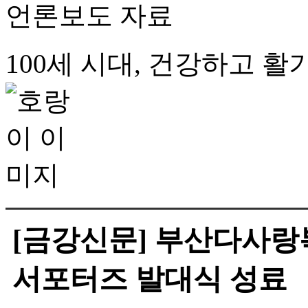
언론보도 자료
100세 시대, 건강하고 
[금강신문] 부산다사
서포터즈 발대식 성료