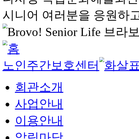
시니어 여러분을 응원하고
노인주간보호센터
회관소개
사업안내
이용안내
알림마당