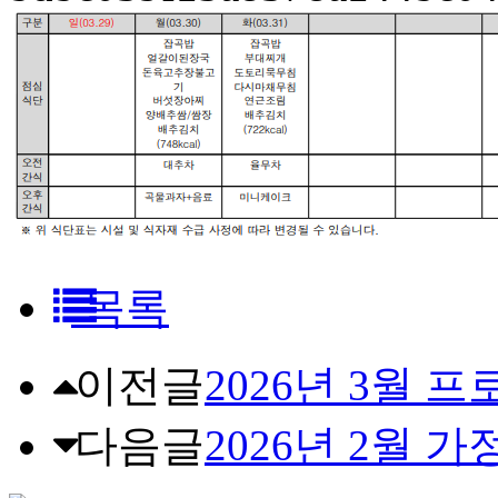
목록
이전글
2026년 3월 
다음글
2026년 2월 