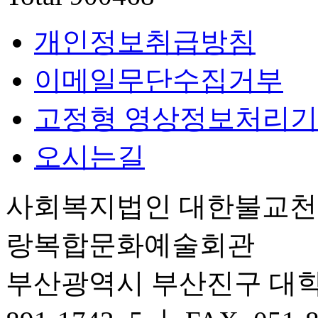
개인정보취급방침
이메일무단수집거부
고정형 영상정보처리기
오시는길
사회복지법인 대한불교
랑복합문화예술회관
부산광역시 부산진구 대학로 6