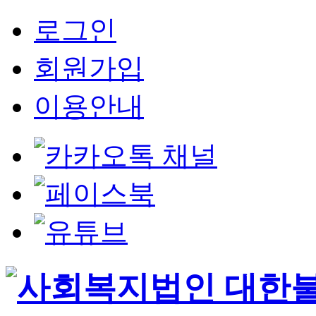
로그인
회원가입
이용안내