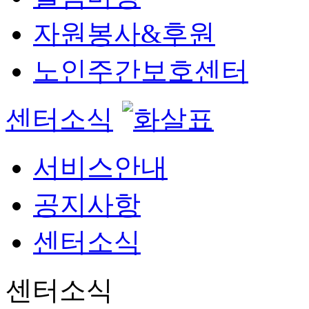
자원봉사&후원
노인주간보호센터
센터소식
서비스안내
공지사항
센터소식
센터소식