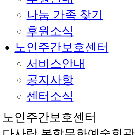
나눔 가족 찾기
후원소식
노인주간보호센터
서비스안내
공지사항
센터소식
노인주간보호센터
다사랑 복합문화예술회