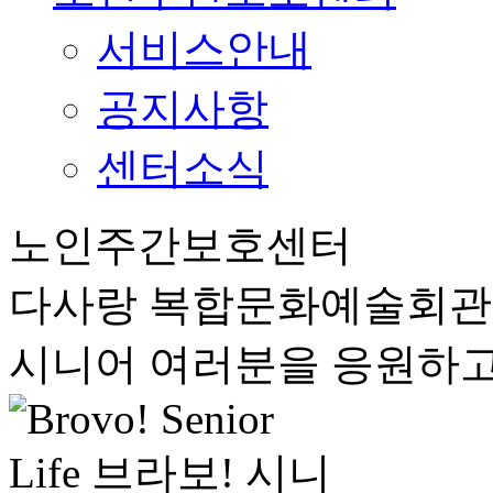
서비스안내
공지사항
센터소식
노인주간보호센터
다사랑 복합문화예술회
시니어 여러분을 응원하고