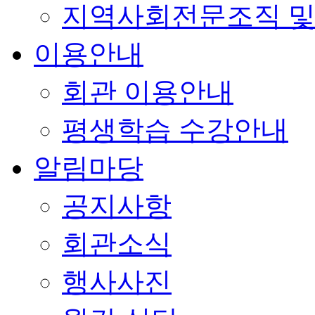
지역사회전문조직 및
이용안내
회관 이용안내
평생학습 수강안내
알림마당
공지사항
회관소식
행사사진