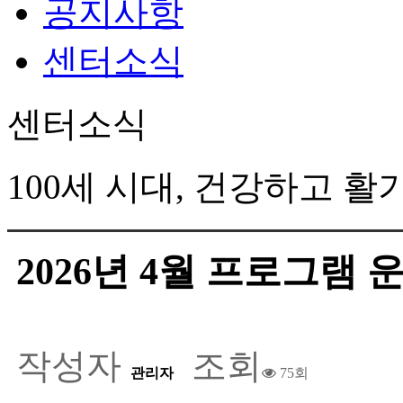
공지사항
센터소식
센터소식
100세 시대, 건강하고 
2026년 4월 프로그램 
작성자
조회
관리자
75회