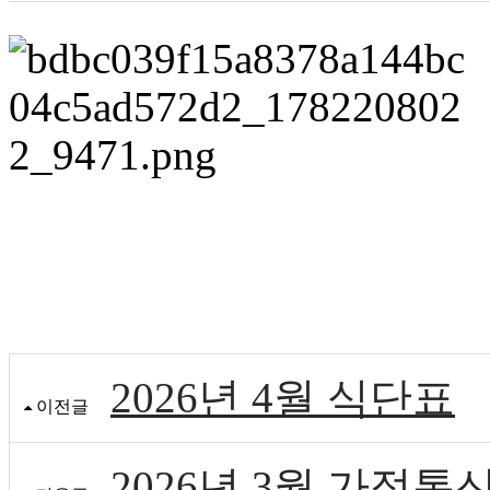
2026년 4월 식단표
이전글
2026년 3월 가정통