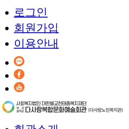
로그인
회원가입
이용안내