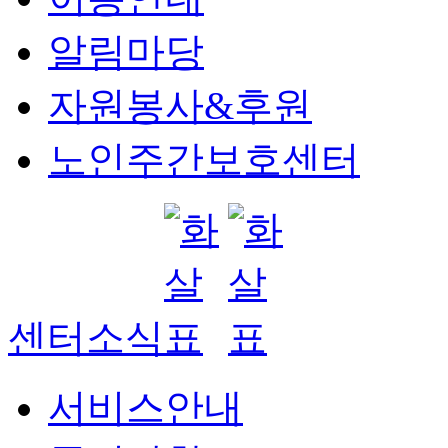
알림마당
자원봉사&후원
노인주간보호센터
센터소식
서비스안내