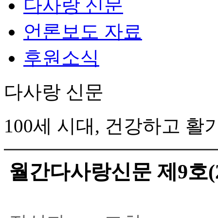
다사랑 신문
언론보도 자료
후원소식
다사랑 신문
100세 시대, 건강하고 
월간다사랑신문 제9호(20