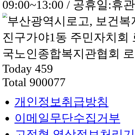
09:00~13:00 / 공휴일:휴관
Today
459
Total
900077
개인정보취급방침
이메일무단수집거부
고정형 영상정보처리기