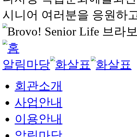
시니어 여러분을 응원하고
알림마당
회관소개
사업안내
이용안내
알림마당