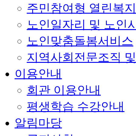
주민참여형 열린복
노인일자리 및 노인
노인맞춤돌봄서비스
지역사회전문조직 및
이용안내
회관 이용안내
평생학습 수강안내
알림마당