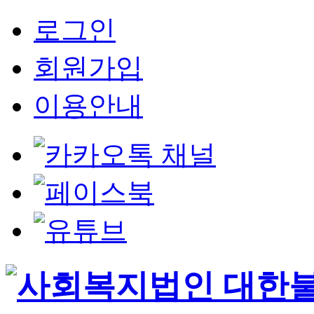
로그인
회원가입
이용안내