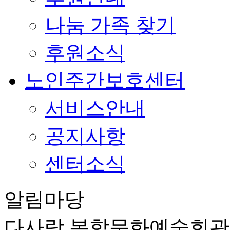
나눔 가족 찾기
후원소식
노인주간보호센터
서비스안내
공지사항
센터소식
알림마당
다사랑 복합문화예술회