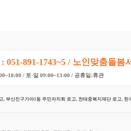
: 051-891-1743~5 / 노인맞춤돌봄서
00~18:00 / 토·일 09:00~13:00 / 공휴일:휴관