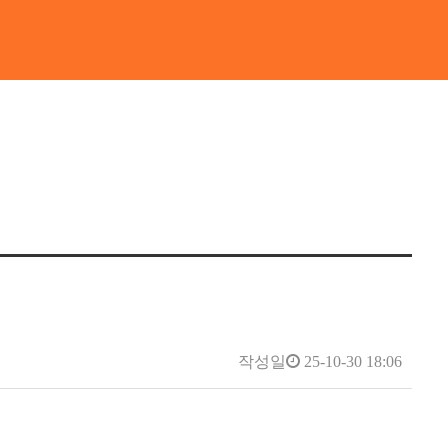
작성일
25-10-30 18:06