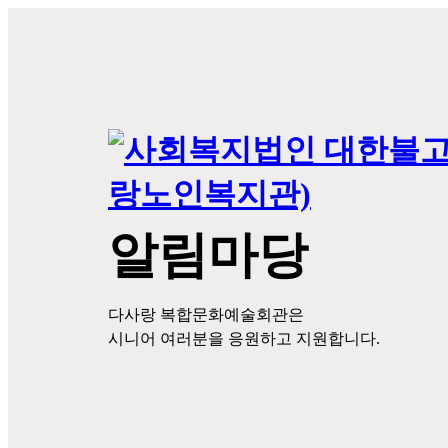
알림마당
다사랑 복합문화예술회관은
시니어 여러분을 응원하고 지원합니다.