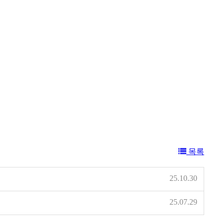
목록
25.10.30
25.07.29