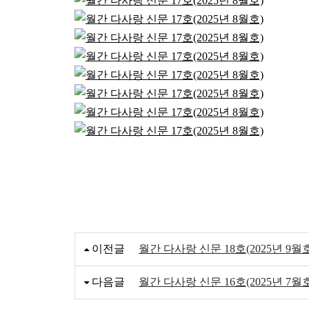
이전글
월간 다사랑 신문 18호(2025년 9월
다음글
월간 다사랑 신문 16호(2025년 7월