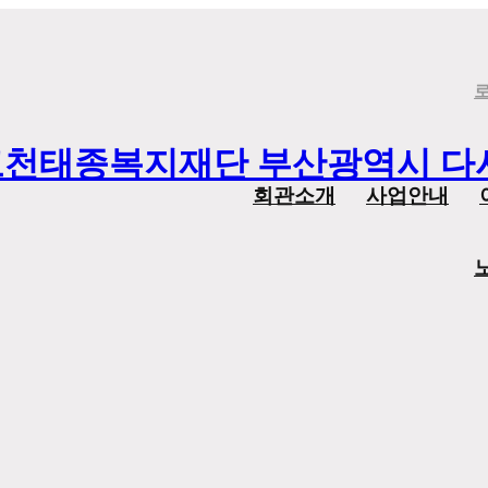
회관소개
사업안내