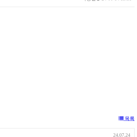
목록
24.07.24