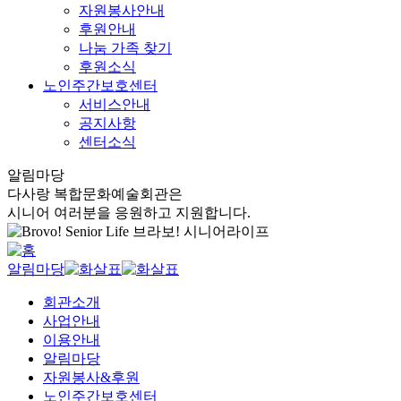
자원봉사안내
후원안내
나눔 가족 찾기
후원소식
노인주간보호센터
서비스안내
공지사항
센터소식
알림마당
다사랑 복합문화예술회관은
시니어 여러분을 응원하고 지원합니다.
알림마당
회관소개
사업안내
이용안내
알림마당
자원봉사&후원
노인주간보호센터