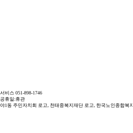
서비스 051-898-1746
0 / 공휴일:휴관