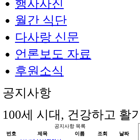
행사사진
월간 식단
다사랑 신문
언론보도 자료
후원소식
공지사항
100세 시대, 건강하고 
공지사항 목록
번호
제목
이름
조회
날짜