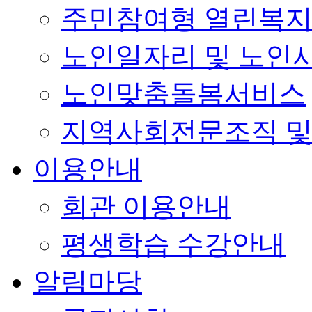
주민참여형 열린복
노인일자리 및 노인
노인맞춤돌봄서비스
지역사회전문조직 및
이용안내
회관 이용안내
평생학습 수강안내
알림마당