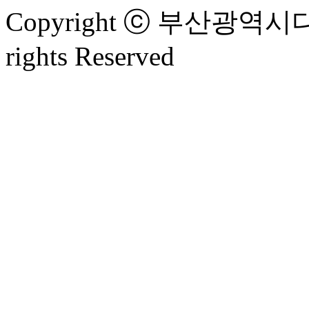
Copyright ⓒ 부산광
rights Reserved