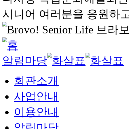
시니어 여러분을 응원하고
알림마당
회관소개
사업안내
이용안내
알림마당