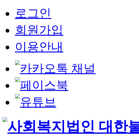
로그인
회원가입
이용안내