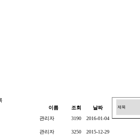
록
이름
조회
날짜
관리자
3190
2016-01-04
관리자
3250
2015-12-29