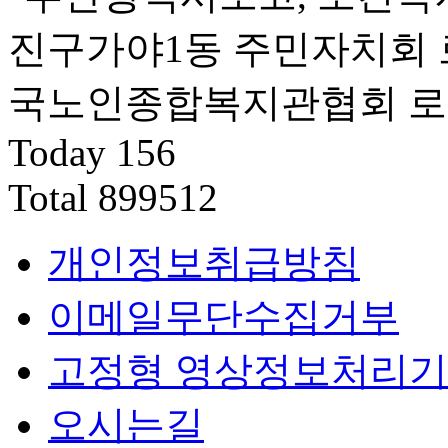
Today
156
Total
899512
개인정보취급방침
이메일무단수집거부
고정형 영상정보처리기
오시는길