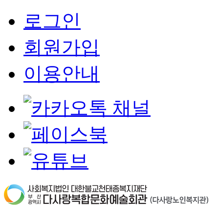
로그인
회원가입
이용안내