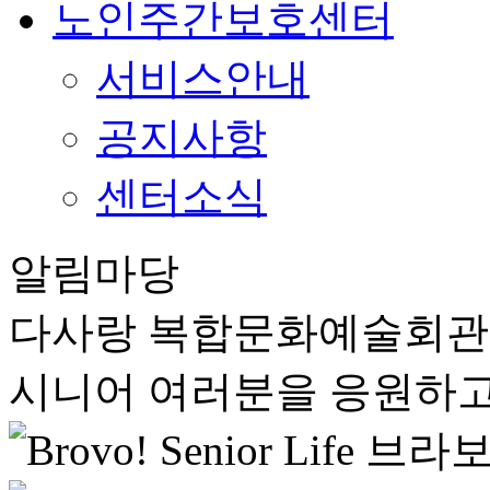
노인주간보호센터
서비스안내
공지사항
센터소식
알림마당
다사랑 복합문화예술회
시니어 여러분을 응원하고