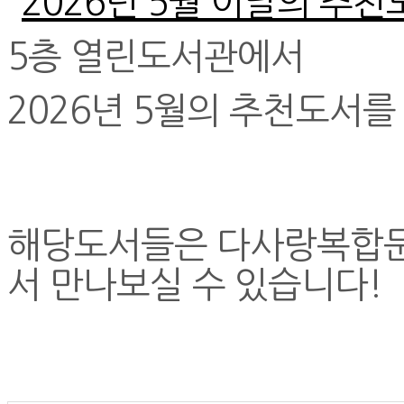
5층 열린도서관에서
2026년 5월의 추천도서
해당
도서들은 다사랑복합문
서 만나보실 수 있습니다!