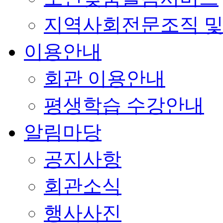
지역사회전문조직 및
이용안내
회관 이용안내
평생학습 수강안내
알림마당
공지사항
회관소식
행사사진