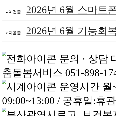
2026년 6월 스마
이전글
2026년 6월 기능
다음글
문의 · 상담
춤돌봄서비스 051-898-17
운영시간
월~
09:00~13:00 / 공휴일:휴관