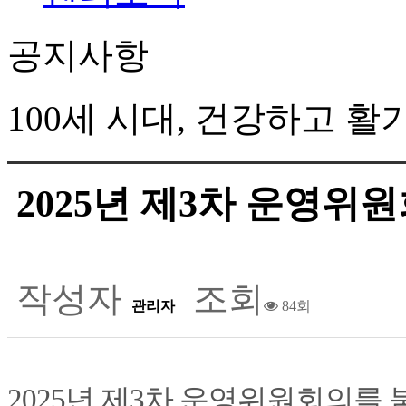
공지사항
100세 시대, 건강하고 
2025년 제3차 운영위
작성자
조회
관리자
84회
2025년 제3차 운영위원회의를