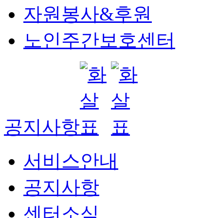
자원봉사&후원
노인주간보호센터
공지사항
서비스안내
공지사항
센터소식