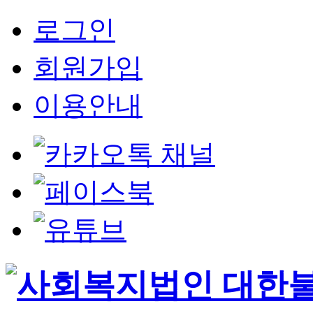
로그인
회원가입
이용안내