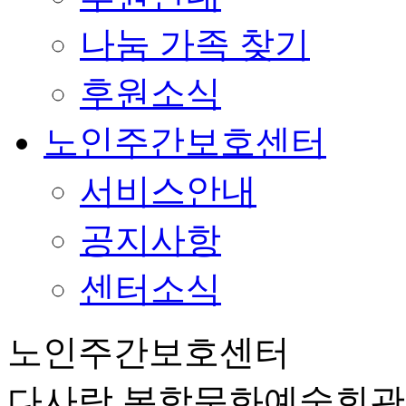
나눔 가족 찾기
후원소식
노인주간보호센터
서비스안내
공지사항
센터소식
노인주간보호센터
다사랑 복합문화예술회