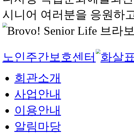
시니어 여러분을 응원하고
노인주간보호센터
회관소개
사업안내
이용안내
알림마당