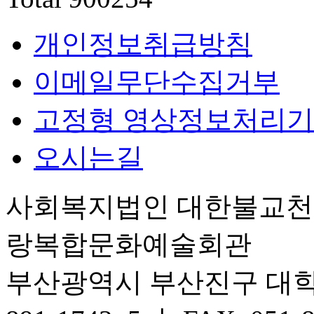
개인정보취급방침
이메일무단수집거부
고정형 영상정보처리기
오시는길
사회복지법인 대한불교
랑복합문화예술회관
부산광역시 부산진구 대학로 6