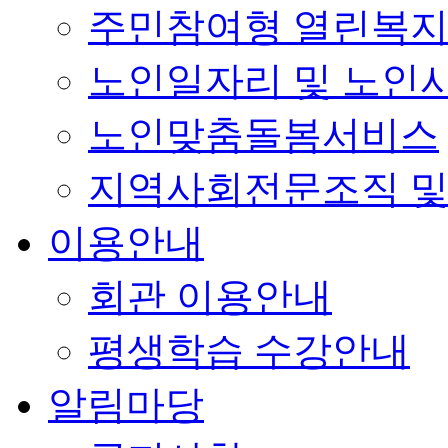
주민참여형 열린복
노인일자리 및 노인
노인맞춤돌봄서비스
지역사회전문조직 및
이용안내
회관 이용안내
평생학습 수강안내
알림마당