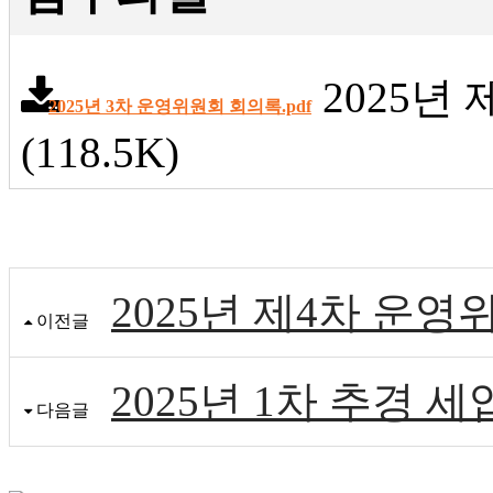
2025년
2025년 3차 운영위원회 회의록.pdf
(118.5K)
2025년 제4차 운
이전글
2025년 1차 추경 
다음글