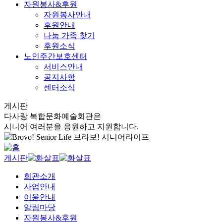
자원봉사&후원
자원봉사안내
후원안내
나눔 가족 찾기
후원소식
노인주간보호센터
서비스안내
공지사항
센터소식
게시판
다사랑 복합문화예술회관은
시니어 여러분을 응원하고 지원합니다.
게시판
회관소개
사업안내
이용안내
알림마당
자원봉사&후원