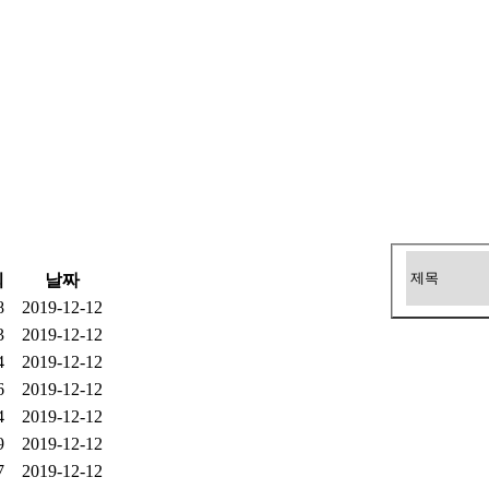
회
날짜
8
2019-12-12
3
2019-12-12
4
2019-12-12
6
2019-12-12
4
2019-12-12
9
2019-12-12
7
2019-12-12