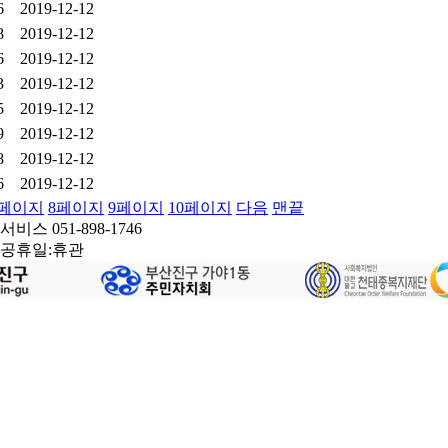
6
2019-12-12
8
2019-12-12
6
2019-12-12
3
2019-12-12
5
2019-12-12
9
2019-12-12
8
2019-12-12
6
2019-12-12
페이지
8
페이지
9
페이지
10
페이지
다음
맨끝
서비스 051-898-1746
0 / 공휴일:휴관