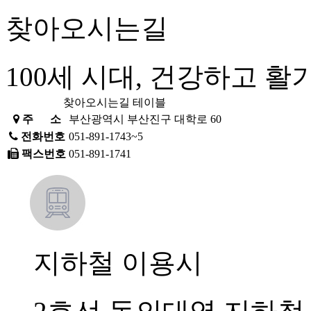
찾아오시는길
100세 시대, 건강하고 
찾아오시는길 테이블
주 소
부산광역시 부산진구 대학로 60
전화번호
051-891-1743~5
팩스번호
051-891-1741
지하철 이용시