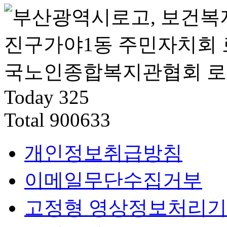
Today
325
Total
900633
개인정보취급방침
이메일무단수집거부
고정형 영상정보처리기