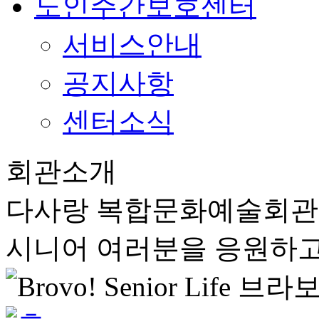
노인주간보호센터
서비스안내
공지사항
센터소식
회관소개
다사랑 복합문화예술회
시니어 여러분을 응원하고