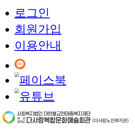
로그인
회원가입
이용안내