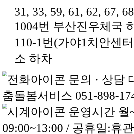
31, 33, 59, 61, 62, 67, 6
1004번 부산진우체국 
110-1번(가야1치안센
소 하차
문의 · 상담
춤돌봄서비스 051-898-17
운영시간
월~
09:00~13:00 / 공휴일:휴관