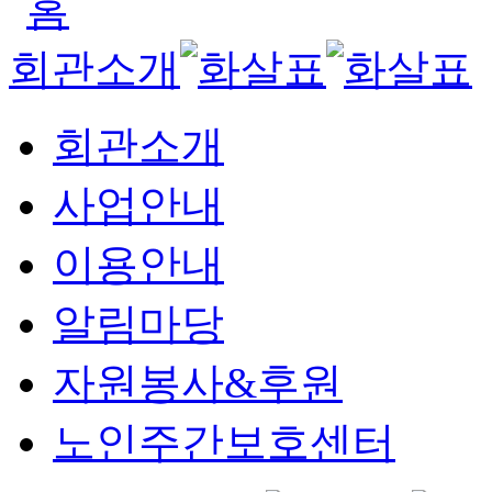
회관소개
회관소개
사업안내
이용안내
알림마당
자원봉사&후원
노인주간보호센터