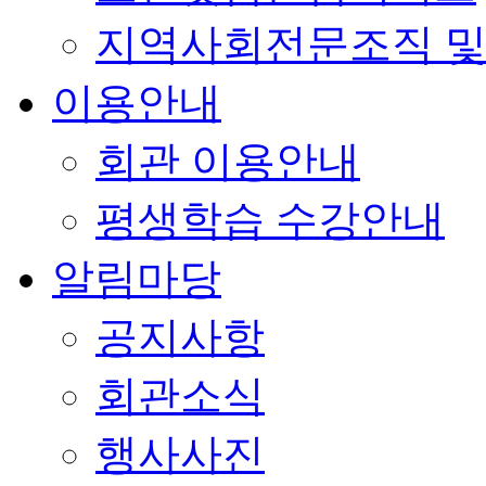
지역사회전문조직 및
이용안내
회관 이용안내
평생학습 수강안내
알림마당
공지사항
회관소식
행사사진