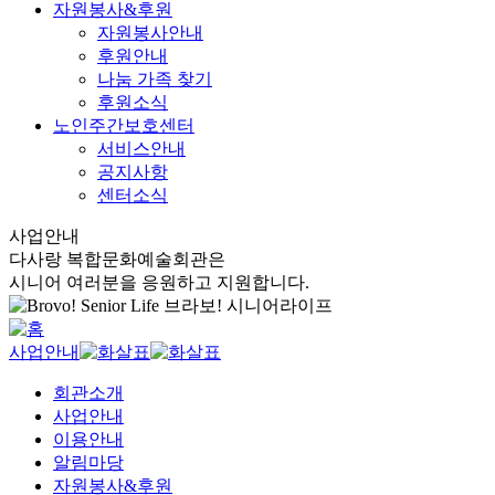
자원봉사&후원
자원봉사안내
후원안내
나눔 가족 찾기
후원소식
노인주간보호센터
서비스안내
공지사항
센터소식
사업안내
다사랑 복합문화예술회관은
시니어 여러분을 응원하고 지원합니다.
사업안내
회관소개
사업안내
이용안내
알림마당
자원봉사&후원