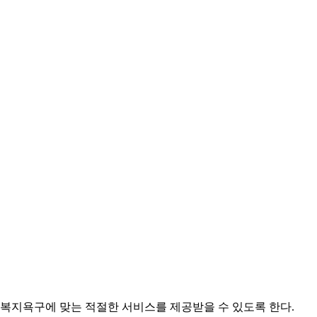
 복지욕구에 맞는 적절한 서비스를 제공받을 수 있도록 한다.