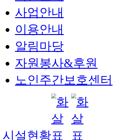
사업안내
이용안내
알림마당
자원봉사&후원
노인주간보호센터
시설현황