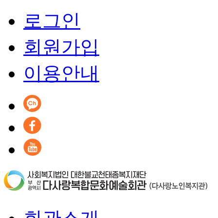
로그인
회원가입
이용안내