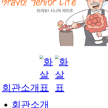
회관소개
회관소개