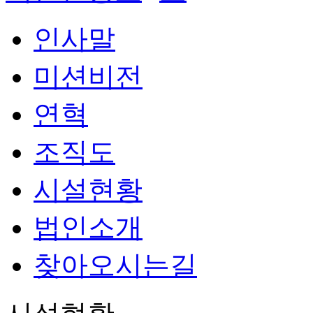
인사말
미션비전
연혁
조직도
시설현황
법인소개
찾아오시는길