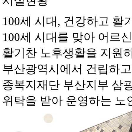
시설현황
100세 시대, 건강하고 
100세 시대를 맞아
어르신
활기찬 노후생활을 지원
부산광역시에서 건립하고
종복지재단 부산지부 삼
위탁을 받아 운영하는
노