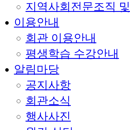
지역사회전문조직 및
이용안내
회관 이용안내
평생학습 수강안내
알림마당
공지사항
회관소식
행사사진