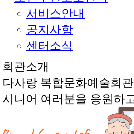
서비스안내
공지사항
센터소식
회관소개
다사랑 복합문화예술회
시니어 여러분을 응원하고