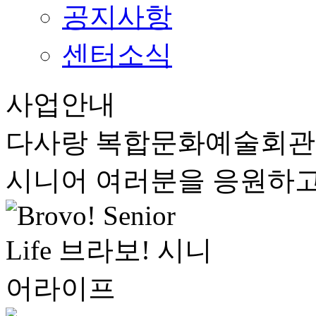
공지사항
센터소식
사업안내
다사랑 복합문화예술회
시니어 여러분을 응원하고