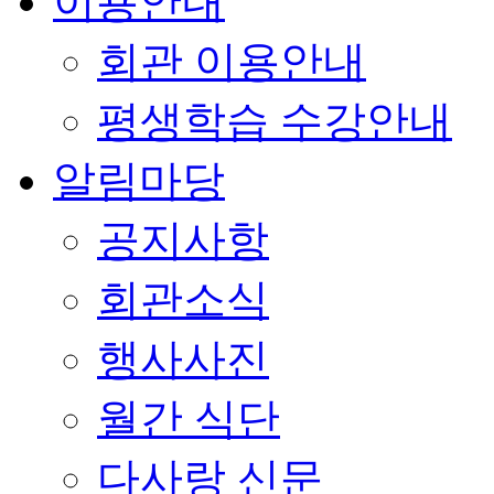
이용안내
회관 이용안내
평생학습 수강안내
알림마당
공지사항
회관소식
행사사진
월간 식단
다사랑 신문