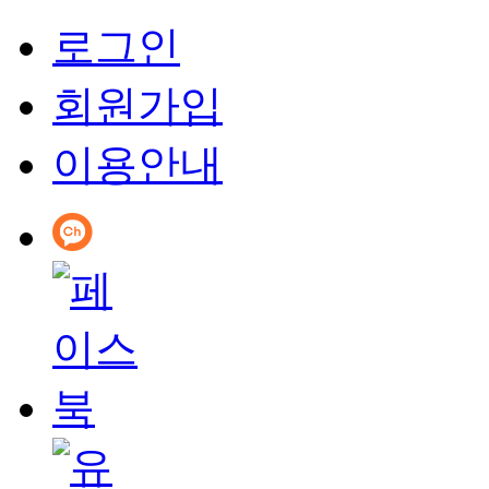
로그인
회원가입
이용안내