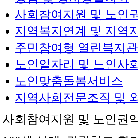
사회참여지원 및 노인
지역복지연계 및 지역
주민참여형 열린복지관
노인일자리 및 노인사
노인맞춤돌봄서비스
지역사회전문조직 및 
사회참여지원 및 노인권