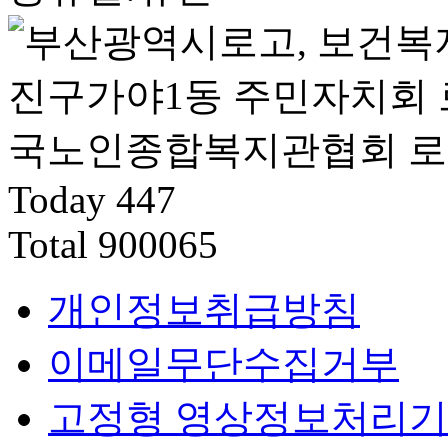
Today
447
Total
900065
개인정보취급방침
이메일무단수집거부
고정형 영상정보처리기