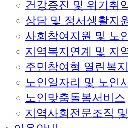
건강증진 및 위기취
상담 및 정서생활지
사회참여지원 및 노
지역복지연계 및 지
주민참여형 열린복
노인일자리 및 노인
노인맞춤돌봄서비스
지역사회전문조직 및