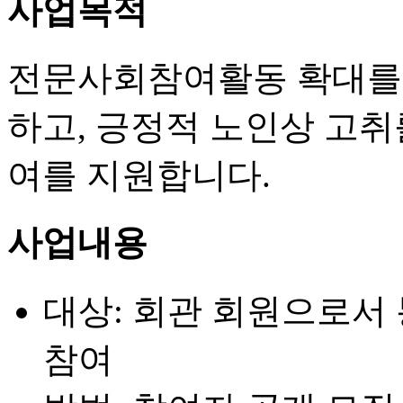
사업목적
전문사회참여활동 확대를 
하고, 긍정적 노인상 고
여를 지원합니다.
사업내용
대상: 회관 회원으로서
참여