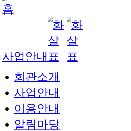
사업안내
회관소개
사업안내
이용안내
알림마당