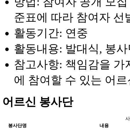
방법: 참여자 공개 모집
준표에 따라 참여자 선발
활동기간: 연중
활동내용: 발대식, 봉사
참고사항: 책임감을 
에 참여할 수 있는 어르
어르신 봉사단
사
봉사단명
내용