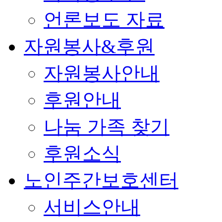
언론보도 자료
자원봉사&후원
자원봉사안내
후원안내
나눔 가족 찾기
후원소식
노인주간보호센터
서비스안내