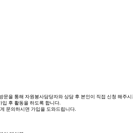
방문을 통해 자원봉사담당자와 상담 후 본인이 직접 신청 해주시
 가입 후 활동을 하도록 합니다.
에게 문의하시면 가입을 도와드립니다.