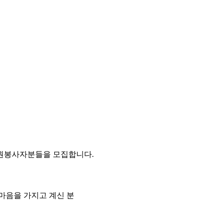
원봉사자분들을 모집합니다.
마음을 가지고 계신 분