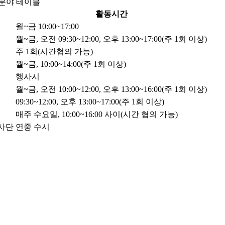
분야 테이블
활동시간
월~금 10:00~17:00
월~금, 오전 09:30~12:00, 오후 13:00~17:00(주 1회 이상)
주 1회(시간협의 가능)
월~금, 10:00~14:00(주 1회 이상)
행사시
월~금, 오전 10:00~12:00, 오후 13:00~16:00(주 1회 이상)
09:30~12:00, 오후 13:00~17:00(주 1회 이상)
매주 수요일, 10:00~16:00 사이(시간 협의 가능)
봉사단
연중 수시