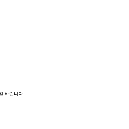
길 바랍니다.