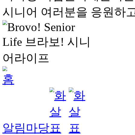
시니어 여러분을 응원하고
알림마당