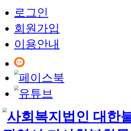
로그인
회원가입
이용안내