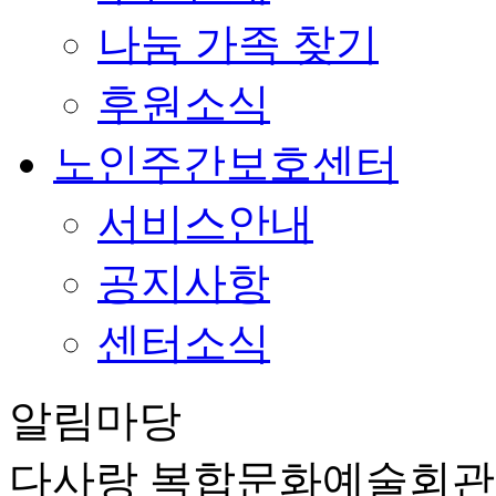
나눔 가족 찾기
후원소식
노인주간보호센터
서비스안내
공지사항
센터소식
알림마당
다사랑 복합문화예술회