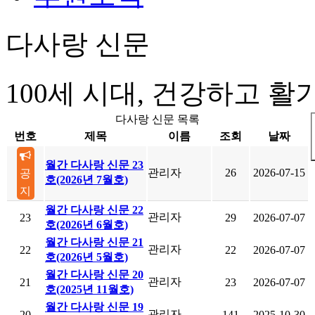
다사랑 신문
100세 시대, 건강하고 
다사랑 신문 목록
번호
제목
이름
조회
날짜
월간 다사랑 신문 23
관리자
26
2026-07-15
공
호(2026년 7월호)
지
월간 다사랑 신문 22
관리자
23
29
2026-07-07
호(2026년 6월호)
월간 다사랑 신문 21
관리자
22
22
2026-07-07
호(2026년 5월호)
월간 다사랑 신문 20
관리자
21
23
2026-07-07
호(2025년 11월호)
월간 다사랑 신문 19
관리자
20
141
2025-10-30