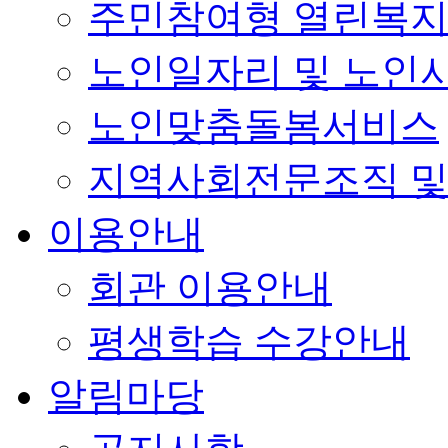
주민참여형 열린복
노인일자리 및 노인
노인맞춤돌봄서비스
지역사회전문조직 및
이용안내
회관 이용안내
평생학습 수강안내
알림마당