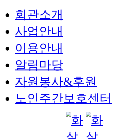
회관소개
사업안내
이용안내
알림마당
자원봉사&후원
노인주간보호센터