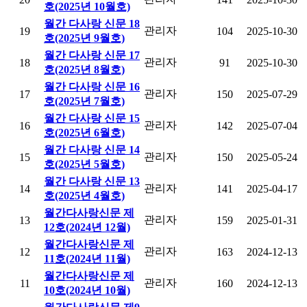
호(2025년 10월호)
월간 다사랑 신문 18
관리자
19
104
2025-10-30
호(2025년 9월호)
월간 다사랑 신문 17
관리자
18
91
2025-10-30
호(2025년 8월호)
월간 다사랑 신문 16
관리자
17
150
2025-07-29
호(2025년 7월호)
월간 다사랑 신문 15
관리자
16
142
2025-07-04
호(2025년 6월호)
월간 다사랑 신문 14
관리자
15
150
2025-05-24
호(2025년 5월호)
월간 다사랑 신문 13
관리자
14
141
2025-04-17
호(2025년 4월호)
월간다사랑신문 제
관리자
13
159
2025-01-31
12호(2024년 12월)
월간다사랑신문 제
관리자
12
163
2024-12-13
11호(2024년 11월)
월간다사랑신문 제
관리자
11
160
2024-12-13
10호(2024년 10월)