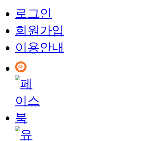
로그인
회원가입
이용안내