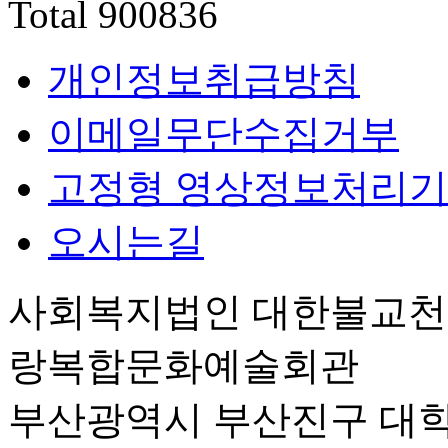
Total
900836
개인정보취급방침
이메일무단수집거부
고정형 영상정보처리기
오시는길
사회복지법인 대한불교
랑복합문화예술회관
부산광역시 부산진구 대학로 6