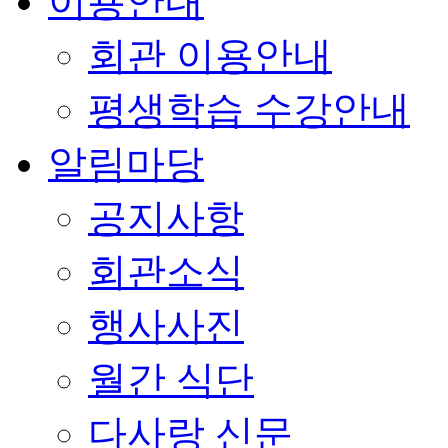
이용안내
회관 이용안내
평생학습 수강안내
알림마당
공지사항
회관소식
행사사진
월간 식단
다사랑 신문