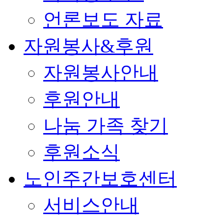
언론보도 자료
자원봉사&후원
자원봉사안내
후원안내
나눔 가족 찾기
후원소식
노인주간보호센터
서비스안내