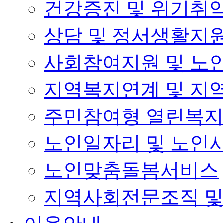
건강증진 및 위기취
상담 및 정서생활지
사회참여지원 및 노
지역복지연계 및 지
주민참여형 열린복
노인일자리 및 노인
노인맞춤돌봄서비스
지역사회전문조직 및