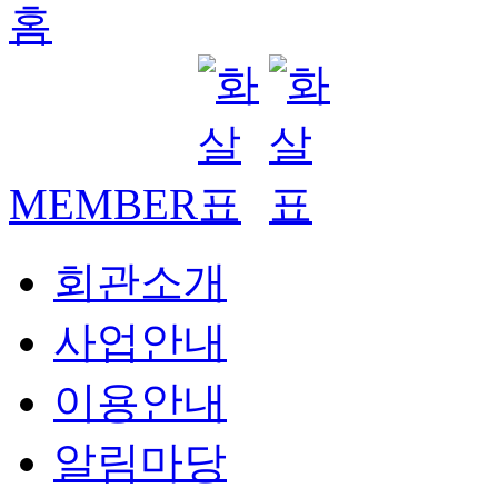
MEMBER
회관소개
사업안내
이용안내
알림마당