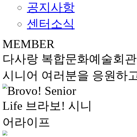
공지사항
센터소식
MEMBER
다사랑 복합문화예술회
시니어 여러분을 응원하고