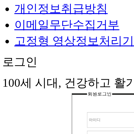
개인정보취급방침
이메일무단수집거부
고정형 영상정보처리기
로그인
100세 시대, 건강하고 
회원로그인