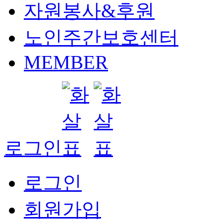
자원봉사&후원
노인주간보호센터
MEMBER
로그인
로그인
회원가입