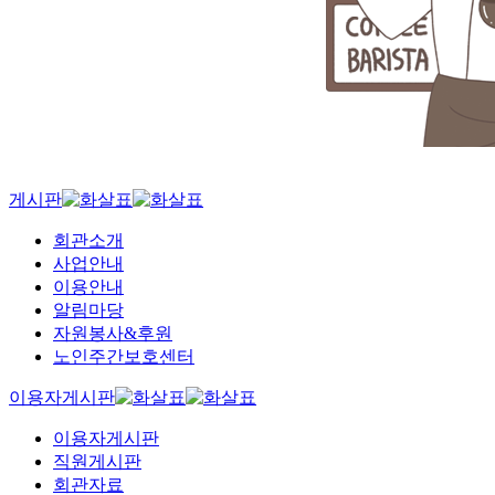
게시판
회관소개
사업안내
이용안내
알림마당
자원봉사&후원
노인주간보호센터
이용자게시판
이용자게시판
직원게시판
회관자료