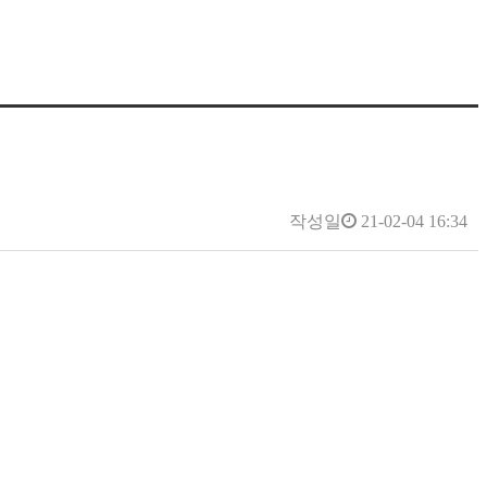
작성일
21-02-04 16:34