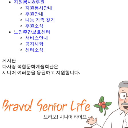
자원봉사&후원
자원봉사안내
후원안내
나눔 가족 찾기
후원소식
노인주간보호센터
서비스안내
공지사항
센터소식
게시판
다사랑 복합문화예술회관은
시니어 여러분을 응원하고 지원합니다.