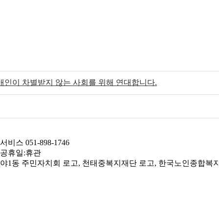
애인이 차별받지 않는 사회를 위해 연대합니다.
서비스 051-898-1746
0 / 공휴일:휴관