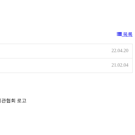
목록
22.04.20
21.02.04