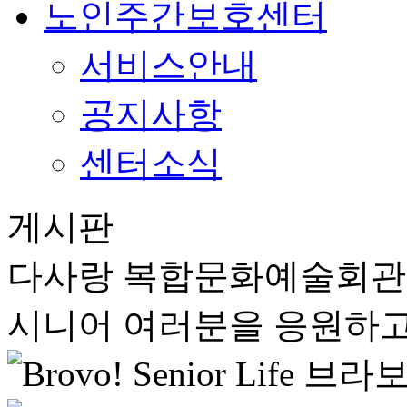
노인주간보호센터
서비스안내
공지사항
센터소식
게시판
다사랑 복합문화예술회
시니어 여러분을 응원하고