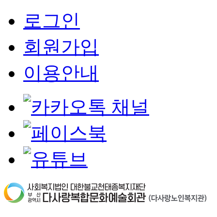
로그인
회원가입
이용안내