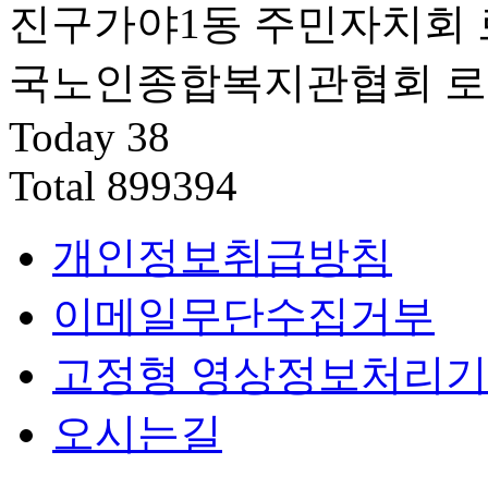
Today
38
Total
899394
개인정보취급방침
이메일무단수집거부
고정형 영상정보처리기
오시는길