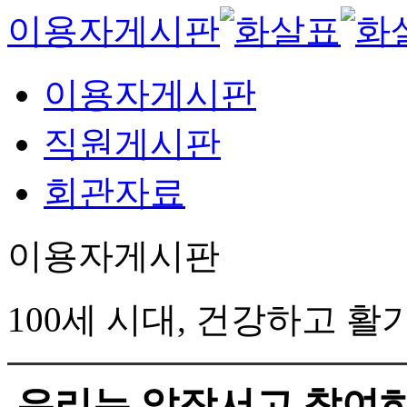
이용자게시판
이용자게시판
직원게시판
회관자료
이용자게시판
100세 시대, 건강하고 
우리는 앞장서고 참여