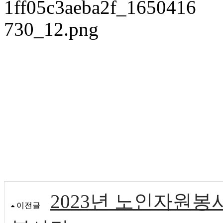
2023년 노인자원
이전글