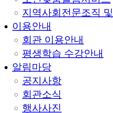
지역사회전문조직 및
이용안내
회관 이용안내
평생학습 수강안내
알림마당
공지사항
회관소식
행사사진