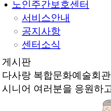
노인주간보호센터
서비스안내
공지사항
센터소식
게시판
다사랑 복합문화예술회
시니어 여러분을 응원하고