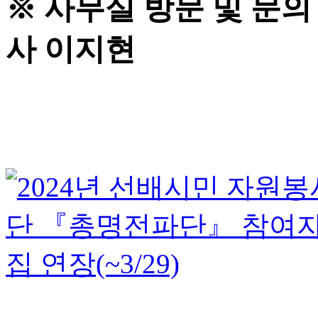
※ 사무실 방문 및 문의 : 
사 이지현