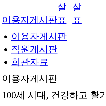
이용자게시판
이용자게시판
직원게시판
회관자료
이용자게시판
100세 시대, 건강하고 