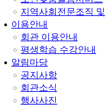
지역사회전문조직 및
이용안내
회관 이용안내
평생학습 수강안내
알림마당
공지사항
회관소식
행사사진