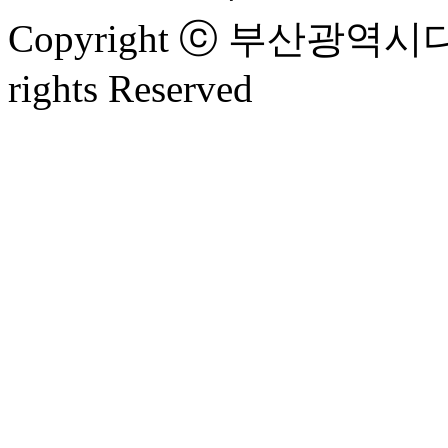
Copyright ⓒ 부산광
rights Reserved