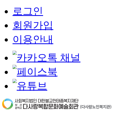
로그인
회원가입
이용안내