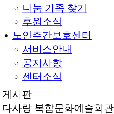
나눔 가족 찾기
후원소식
노인주간보호센터
서비스안내
공지사항
센터소식
게시판
다사랑 복합문화예술회