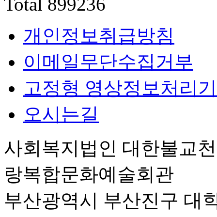
Total
899236
개인정보취급방침
이메일무단수집거부
고정형 영상정보처리기
오시는길
사회복지법인 대한불교
랑복합문화예술회관
부산광역시 부산진구 대학로 6