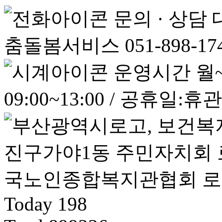
문의 · 상담
춤돌봄서비스 051-898-17
운영시간
월~
09:00~13:00 / 공휴일:휴관
Today
198