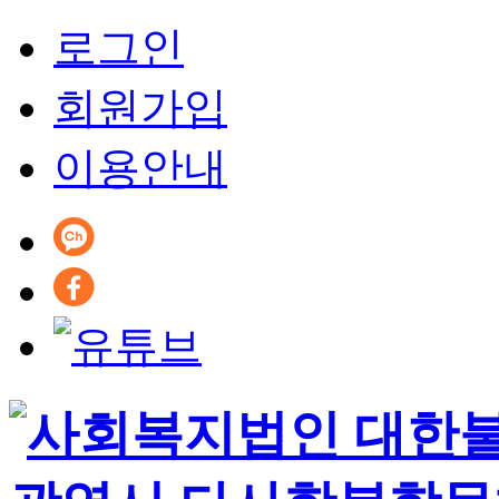
로그인
회원가입
이용안내