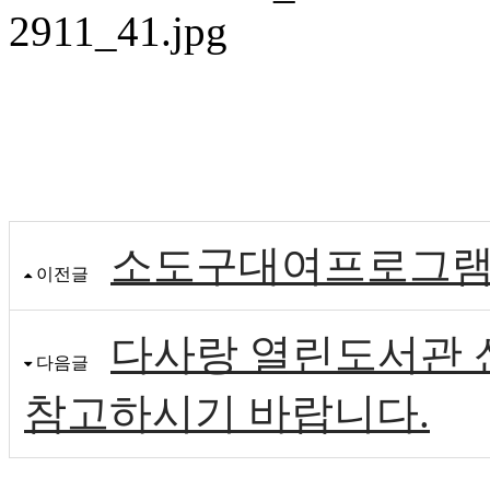
소도구대여프로그램
이전글
다사랑 열린도서관 
다음글
참고하시기 바랍니다.