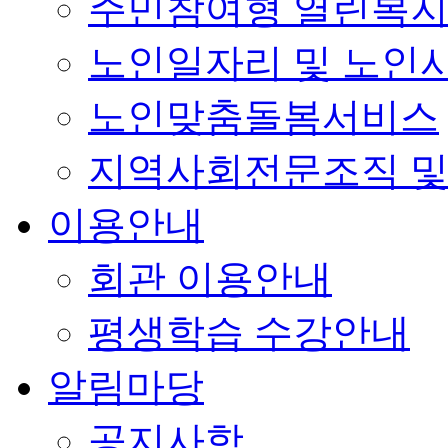
주민참여형 열린복
노인일자리 및 노인
노인맞춤돌봄서비스
지역사회전문조직 및
이용안내
회관 이용안내
평생학습 수강안내
알림마당
공지사항