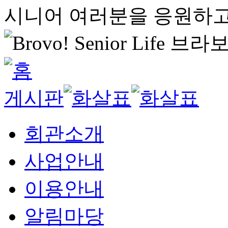
시니어 여러분을 응원하고
게시판
회관소개
사업안내
이용안내
알림마당