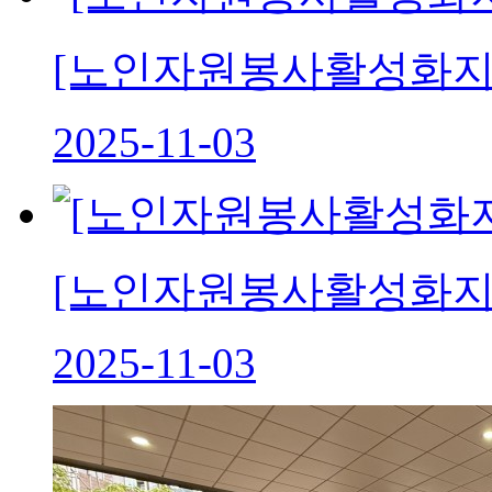
[노인자원봉사활성화
2025-11-03
[노인자원봉사활성화지
2025-11-03