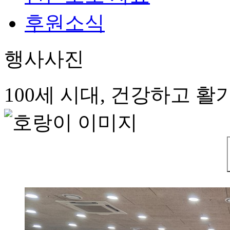
후원소식
행사사진
100세 시대, 건강하고 