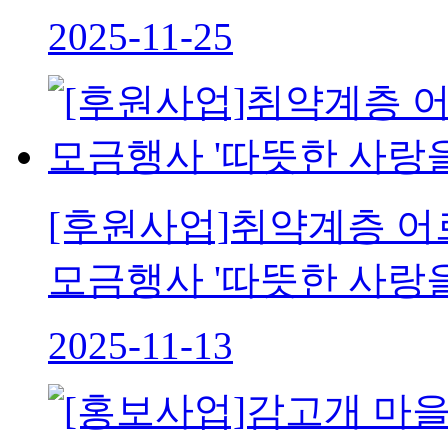
2025-11-25
[후원사업]취약계층 어
모금행사 '따뜻한 사랑
2025-11-13