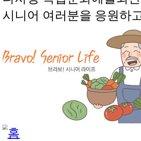
시니어 여러분을 응원하고