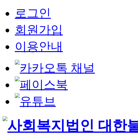
로그인
회원가입
이용안내