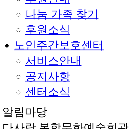
나눔 가족 찾기
후원소식
노인주간보호센터
서비스안내
공지사항
센터소식
알림마당
다사랑 복합문화예술회