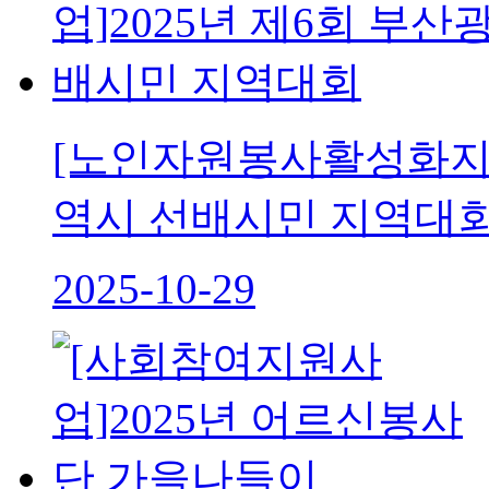
[노인자원봉사활성화지원
역시 선배시민 지역대
2025-10-29