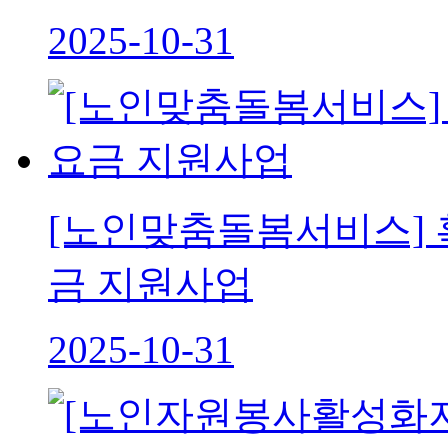
2025-10-31
[노인맞춤돌봄서비스] 
금 지원사업
2025-10-31