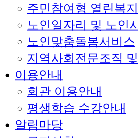
주민참여형 열린복
노인일자리 및 노인
노인맞춤돌봄서비스
지역사회전문조직 및
이용안내
회관 이용안내
평생학습 수강안내
알림마당