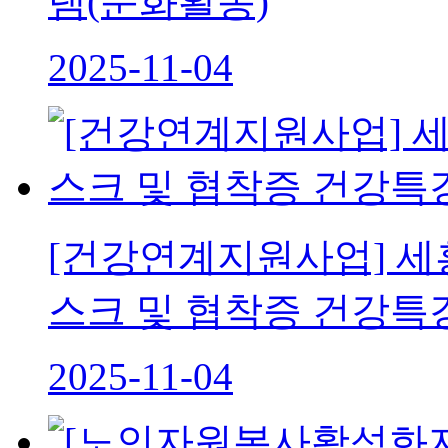
램(문화활동)
2025-11-04
[건강연계지원사업] 세
스크 및 협착증 건강특
2025-11-04