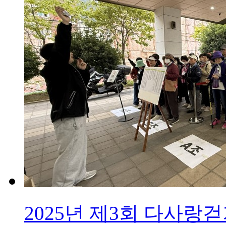
2025년 제3회 다사랑