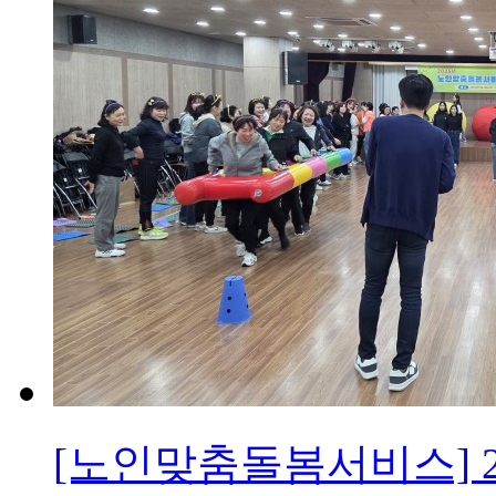
[노인맞춤돌봄서비스] 