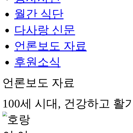
월간 식단
다사랑 신문
언론보도 자료
후원소식
언론보도 자료
100세 시대, 건강하고 