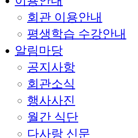
이용안내
회관 이용안내
평생학습 수강안내
알림마당
공지사항
회관소식
행사사진
월간 식단
다사랑 신문