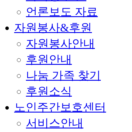
언론보도 자료
자원봉사&후원
자원봉사안내
후원안내
나눔 가족 찾기
후원소식
노인주간보호센터
서비스안내