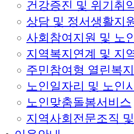
건강증진 및 위기취
상담 및 정서생활지
사회참여지원 및 노
지역복지연계 및 지
주민참여형 열린복
노인일자리 및 노인
노인맞춤돌봄서비스
지역사회전문조직 및