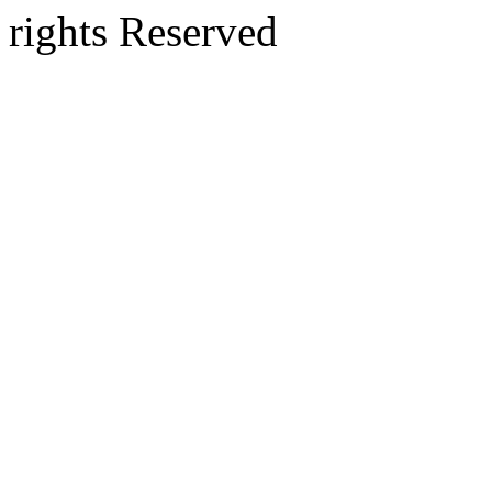
rights Reserved