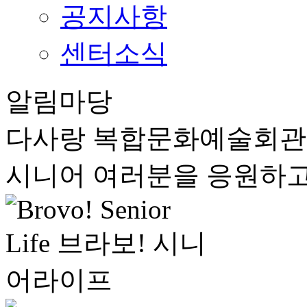
공지사항
센터소식
알림마당
다사랑 복합문화예술회
시니어 여러분을 응원하고