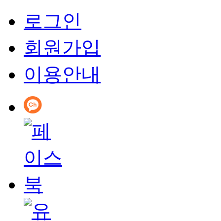
로그인
회원가입
이용안내