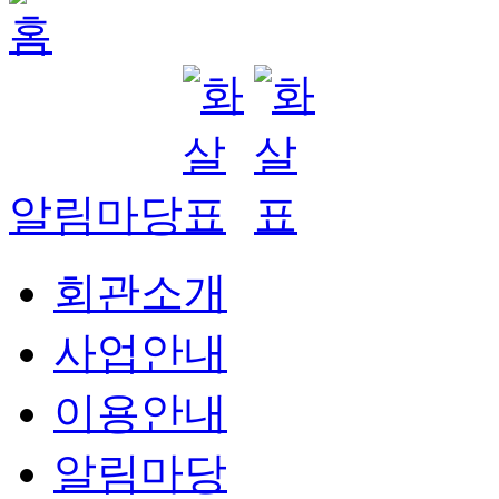
알림마당
회관소개
사업안내
이용안내
알림마당