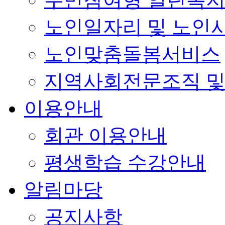
노인일자리 및 노인
노인맞춤돌봄서비스
지역사회전문조직 및
이용안내
회관 이용안내
평생학습 수강안내
알림마당
공지사항