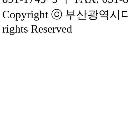
Copyright ⓒ 부산광
rights Reserved