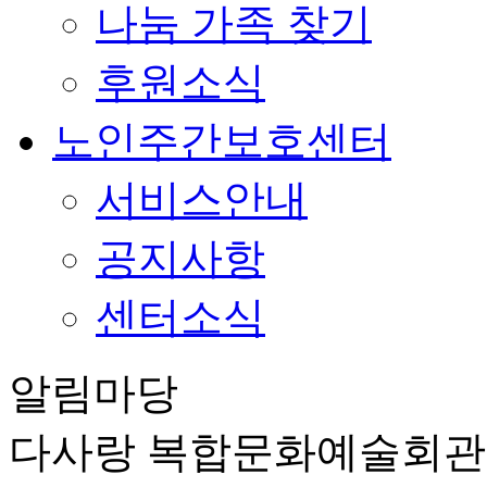
나눔 가족 찾기
후원소식
노인주간보호센터
서비스안내
공지사항
센터소식
알림마당
다사랑 복합문화예술회