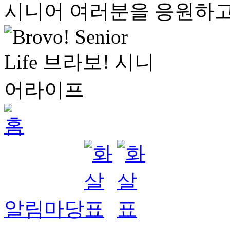
시니어 여러분을 응원하고
알림마당