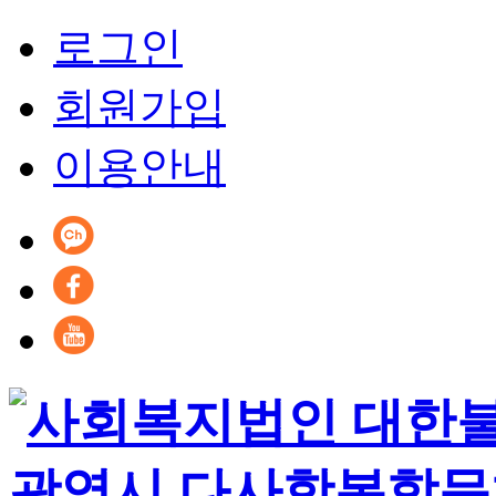
로그인
회원가입
이용안내