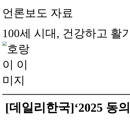
언론보도 자료
100세 시대, 건강하고 
[데일리한국]‘2025 