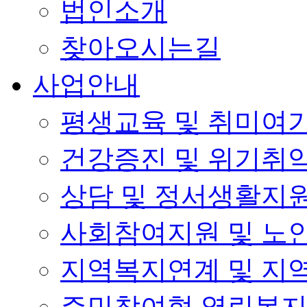
법인소개
찾아오시는길
사업안내
평생교육 및 취미여
건강증진 및 위기취
상담 및 정서생활지
사회참여지원 및 노
지역복지연계 및 지
주민참여형 열린복