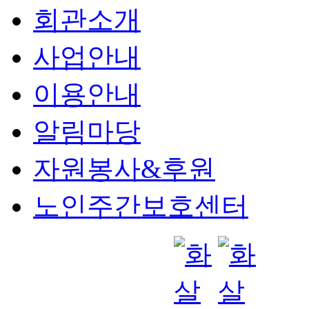
회관소개
사업안내
이용안내
알림마당
자원봉사&후원
노인주간보호센터