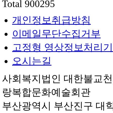
Total
900295
개인정보취급방침
이메일무단수집거부
고정형 영상정보처리기
오시는길
사회복지법인 대한불교
랑복합문화예술회관
부산광역시 부산진구 대학로 6