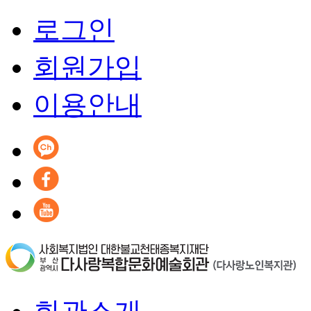
로그인
회원가입
이용안내