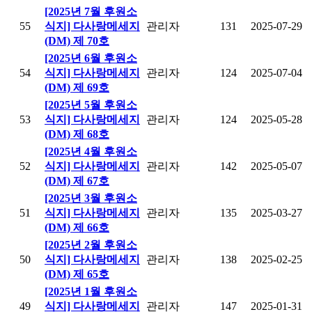
[2025년 7월 후원소
55
식지] 다사랑메세지
관리자
131
2025-07-29
(DM) 제 70호
[2025년 6월 후원소
54
식지] 다사랑메세지
관리자
124
2025-07-04
(DM) 제 69호
[2025년 5월 후원소
53
식지] 다사랑메세지
관리자
124
2025-05-28
(DM) 제 68호
[2025년 4월 후원소
52
식지] 다사랑메세지
관리자
142
2025-05-07
(DM) 제 67호
[2025년 3월 후원소
51
식지] 다사랑메세지
관리자
135
2025-03-27
(DM) 제 66호
[2025년 2월 후원소
50
식지] 다사랑메세지
관리자
138
2025-02-25
(DM) 제 65호
[2025년 1월 후원소
49
식지] 다사랑메세지
관리자
147
2025-01-31