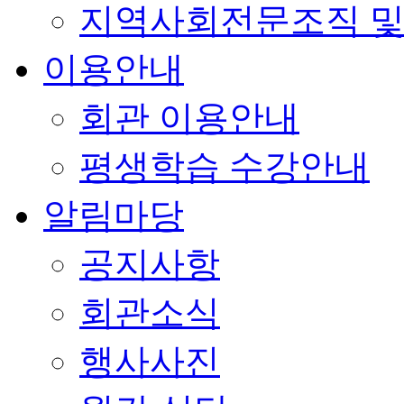
지역사회전문조직 및
이용안내
회관 이용안내
평생학습 수강안내
알림마당
공지사항
회관소식
행사사진