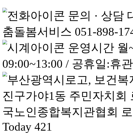
문의 · 상담
춤돌봄서비스 051-898-17
운영시간
월~
09:00~13:00 / 공휴일:휴관
Today
421