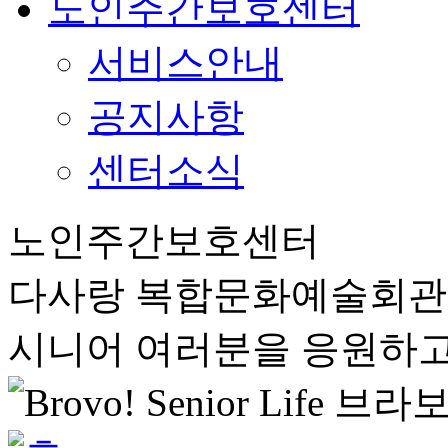
노인주간보호센터
서비스안내
공지사항
센터소식
노인주간보호센터
다사랑 복합문화예술회
시니어 여러분을 응원하고