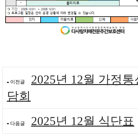
2025년 12월 가정
이전글
담회
2025년 12월 식단표
다음글