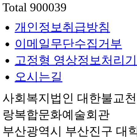
Total
900039
개인정보취급방침
이메일무단수집거부
고정형 영상정보처리기
오시는길
사회복지법인 대한불교
랑복합문화예술회관
부산광역시 부산진구 대학로 6