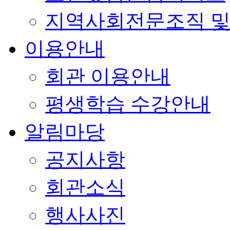
지역사회전문조직 및
이용안내
회관 이용안내
평생학습 수강안내
알림마당
공지사항
회관소식
행사사진