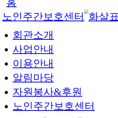
노인주간보호센터
회관소개
사업안내
이용안내
알림마당
자원봉사&후원
노인주간보호센터