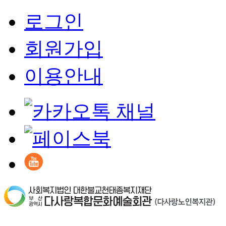
로그인
회원가입
이용안내