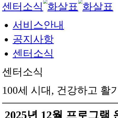
센터소식
서비스안내
공지사항
센터소식
센터소식
100세 시대, 건강하고 
2025년 12월 프로그램