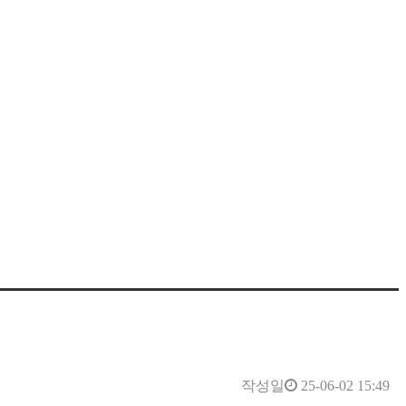
작성일
25-06-02 15:49