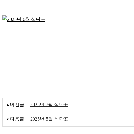
이전글
2025년 7월 식단표
다음글
2025년 5월 식단표