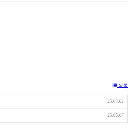
목록
25.07.02
25.05.07