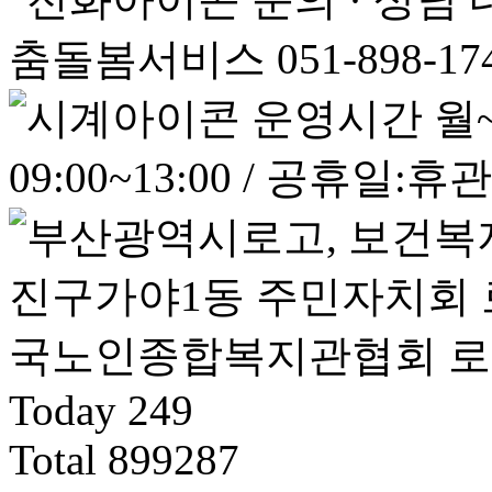
춤돌봄서비스 051-898-17
운영시간
월~
09:00~13:00 / 공휴일:휴관
Today
249
Total
899287