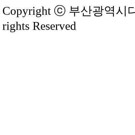
Copyright ⓒ 부산광
rights Reserved