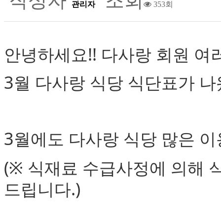
작성자
조회
관리자
353회
안녕하세요!! 다사랑 회원 여
3월 다사랑 식당 식단표가 나
3월에도 다사랑 식당 많은 이
(※ 식재료 수급사정에 의해 
드립니다.)