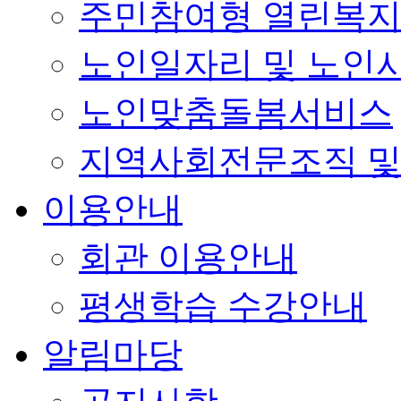
주민참여형 열린복
노인일자리 및 노인
노인맞춤돌봄서비스
지역사회전문조직 및
이용안내
회관 이용안내
평생학습 수강안내
알림마당