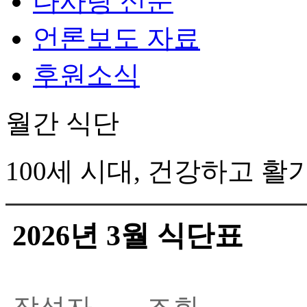
다사랑 신문
언론보도 자료
후원소식
월간 식단
100세 시대, 건강하고 
2026년 3월 식단표