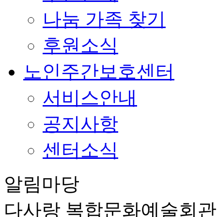
나눔 가족 찾기
후원소식
노인주간보호센터
서비스안내
공지사항
센터소식
알림마당
다사랑 복합문화예술회