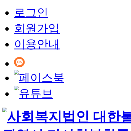
로그인
회원가입
이용안내