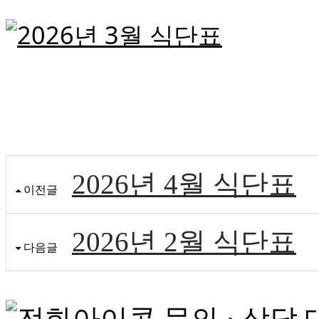
2026년 4월 식단표
이전글
2026년 2월 식단표
다음글
문의 · 상담