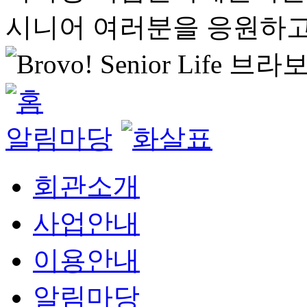
시니어 여러분을 응원하고
알림마당
회관소개
사업안내
이용안내
알림마당