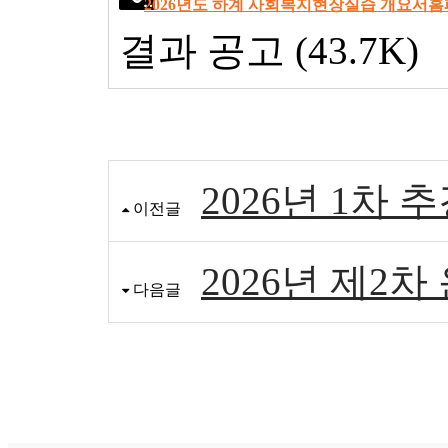
2026년도 하계 사회복지현장실습 개요서홈페
결과 공고 (43.7K)
2026년 1차
이전글
2026년 제2
다음글