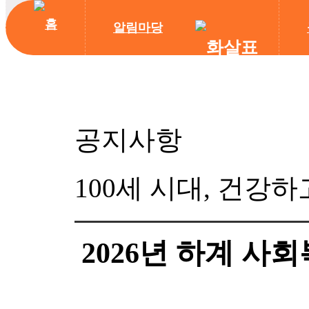
알림마당
공지사항
100세 시대, 건강
2026년 하계 사