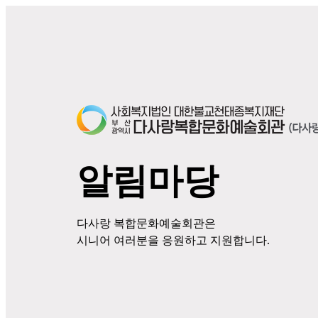
알림마당
다사랑 복합문화예술회관은
시니어 여러분을 응원하고 지원합니다.