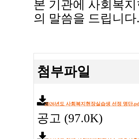
본 기관에 사회복지
의 말씀을 드립니다
첨부파일
2026년도 사회복지현장실습생 선정 명단.pd
공고 (97.0K)