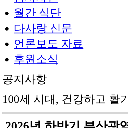
월간 식단
다사랑 신문
언론보도 자료
후원소식
공지사항
100세 시대, 건강하고 
2026년 하반기 부