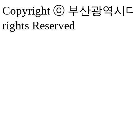
Copyright ⓒ 부산광
rights Reserved