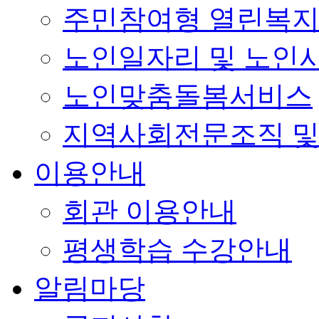
주민참여형 열린복
노인일자리 및 노인
노인맞춤돌봄서비스
지역사회전문조직 및
이용안내
회관 이용안내
평생학습 수강안내
알림마당