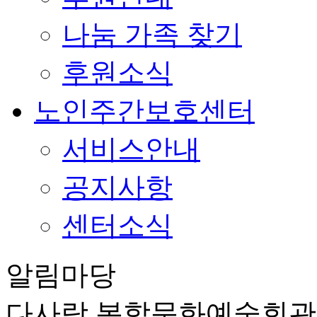
나눔 가족 찾기
후원소식
노인주간보호센터
서비스안내
공지사항
센터소식
알림마당
다사랑 복합문화예술회