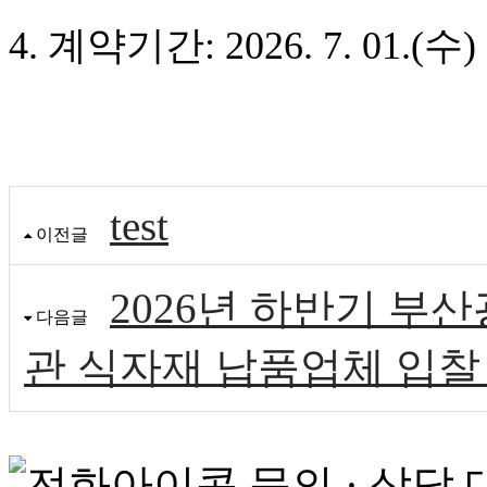
4
.
계약기간
: 2026. 7. 01.(
수
)
test
이전글
2026년 하반기 
다음글
관 식자재 납품업체 입찰
문의 · 상담