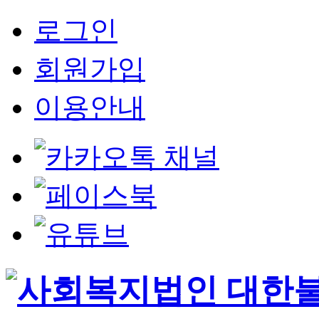
로그인
회원가입
이용안내