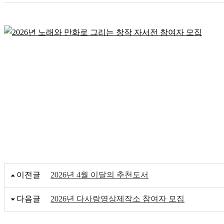
이전글
2026년 4월 이달의 추천도서
다음글
2026년 다사랑영상제작소 참여자 모집