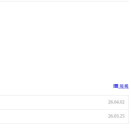
목록
26.04.02
26.03.25