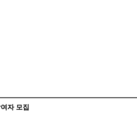
참여자 모집