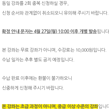
동일 강좌를 2회 중복 신청
하실 경우,
신청 순서와 관계없이 취소되오니 유의해 주시기 바랍니다.
확정 안내 문자는 4월 27일(월) 10:00 이후 개별 발송
됩니다
본 강좌는 무료 강좌가 아니며, 수강료는 10,000원입니다.
수납 일자는 추후 별도 공지 예정입니다.
수납 완료 이후에는 환불이 불가하오니
신중하게 신청해 주시기 바랍니다.
본 강좌는 초급 과정이 아니며, 중급 이상 수준의 강좌
입니다