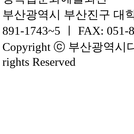
부산광역시 부산진구 대학로 6
891-1743~5 ㅣ FAX: 051-
Copyright ⓒ 부산광
rights Reserved