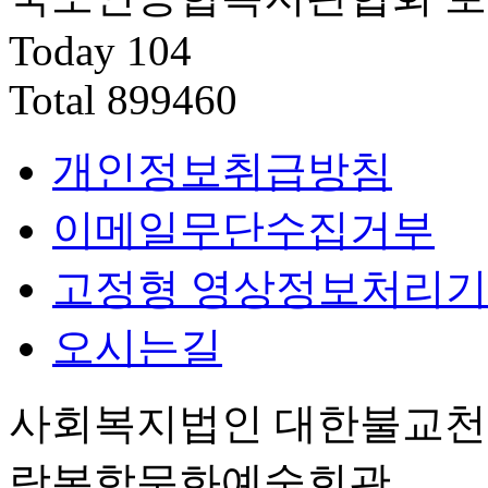
Today
104
Total
899460
개인정보취급방침
이메일무단수집거부
고정형 영상정보처리기
오시는길
사회복지법인 대한불교
랑복합문화예술회관