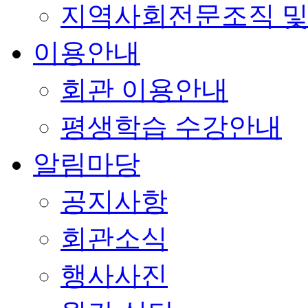
지역사회전문조직 및
이용안내
회관 이용안내
평생학습 수강안내
알림마당
공지사항
회관소식
행사사진