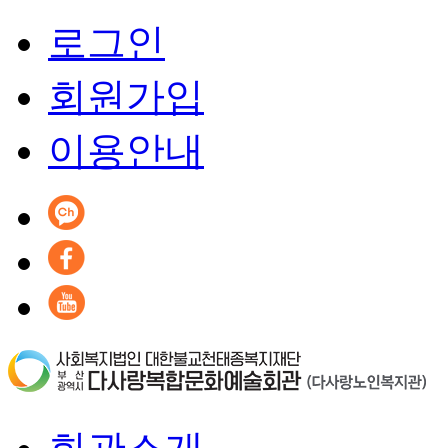
로그인
회원가입
이용안내