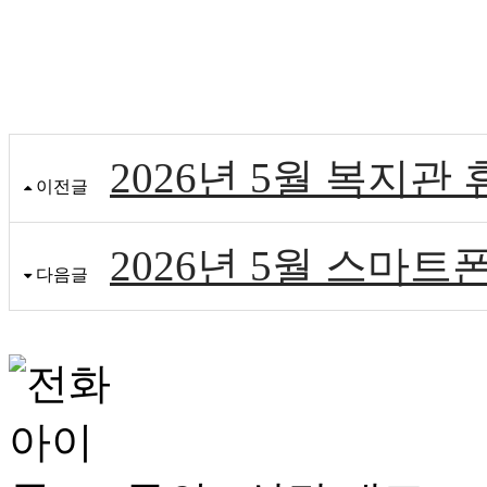
2026년 5월 복지관
이전글
2026년 5월 스마
다음글