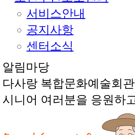
서비스안내
공지사항
센터소식
알림마당
다사랑 복합문화예술회
시니어 여러분을 응원하고