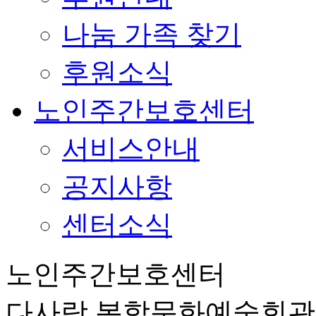
나눔 가족 찾기
후원소식
노인주간보호센터
서비스안내
공지사항
센터소식
노인주간보호센터
다사랑 복합문화예술회