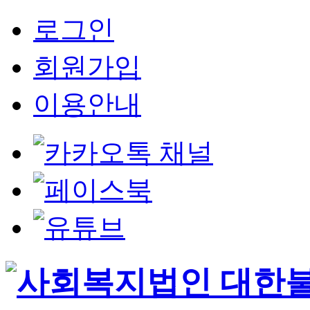
로그인
회원가입
이용안내