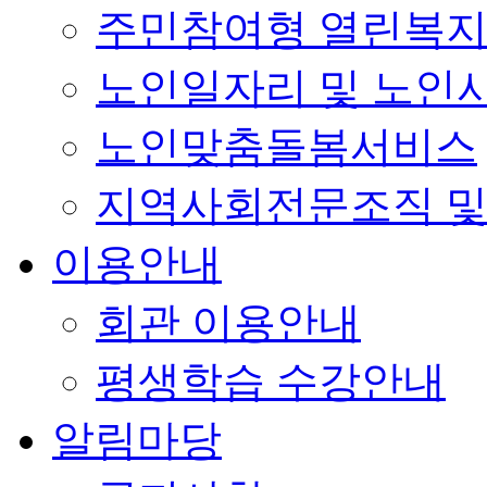
주민참여형 열린복
노인일자리 및 노인
노인맞춤돌봄서비스
지역사회전문조직 및
이용안내
회관 이용안내
평생학습 수강안내
알림마당