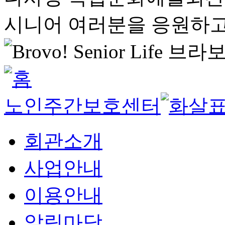
시니어 여러분을 응원하고
노인주간보호센터
회관소개
사업안내
이용안내
알림마당