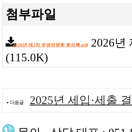
첨부파일
2026
2026년 제2차 운영위원회 회의록.pdf
(115.0K)
2025년 세입·세출 
다음글