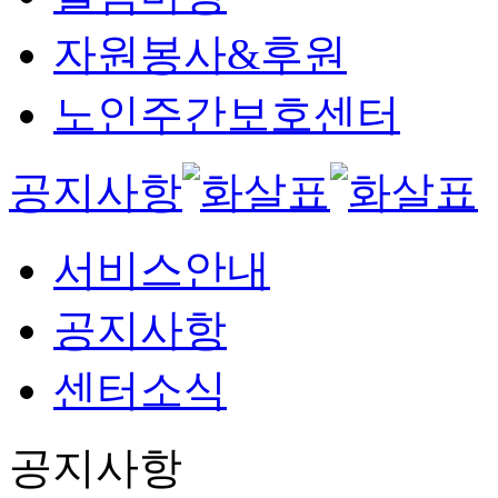
자원봉사&후원
노인주간보호센터
공지사항
서비스안내
공지사항
센터소식
공지사항